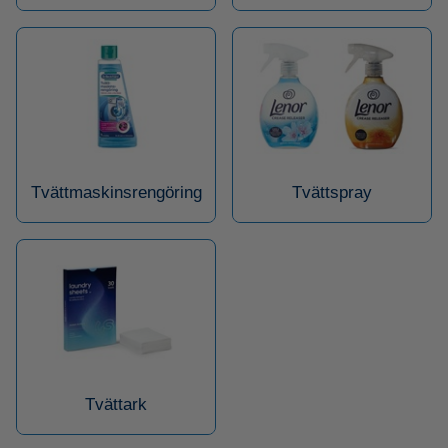
Tvättmaskinsrengöring
Tvättspray
Tvättark