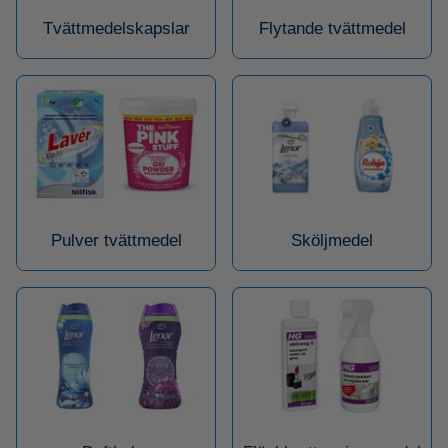
Tvättmedelskapslar
Flytande tvättmedel
Pulver tvättmedel
Sköljmedel