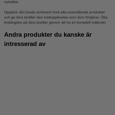
nytvättat.
Upptäck vårt breda sortiment med alla ovanstående produkter
och ge dina textilier den tvättupplevelse som dom förtjänar. Öka
livslängden på dina textilier genom att ha en komplett tvättrutin.
Andra produkter du kanske är
intresserad av