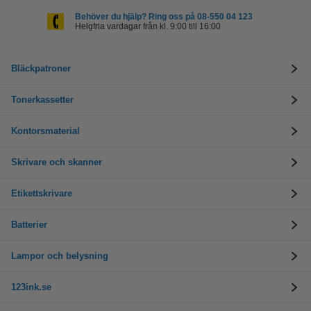
Behöver du hjälp? Ring oss på 08-550 04 123
Helgfria vardagar från kl. 9:00 till 16:00
Bläckpatroner
Tonerkassetter
Kontorsmaterial
Skrivare och skanner
Etikettskrivare
Batterier
Lampor och belysning
123ink.se