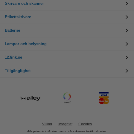
Skrivare och skanner
Etikettskrivare
Batterier
Lampor och belysning
123ink.se
Tillgänglighet
Villkor
Integritet
Cookies
Alla priser är inklusive moms och exklusive fraktkostnader.