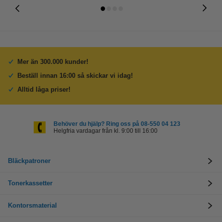
Mer än 300.000 kunder!
Beställ innan 16:00 så skickar vi idag!
Alltid låga priser!
Behöver du hjälp? Ring oss på 08-550 04 123
Helgfria vardagar från kl. 9:00 till 16:00
Bläckpatroner
Tonerkassetter
Kontorsmaterial