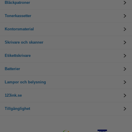
Bläckpatroner
Tonerkassetter
Kontorsmaterial
Skrivare och skanner
Etikettskrivare
Batterier
Lampor och belysning
123ink.se
Tillgänglighet