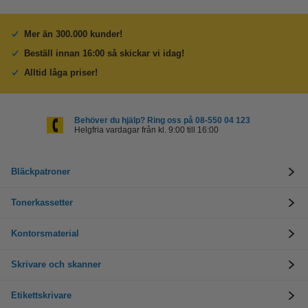
Mer än 300.000 kunder!
Beställ innan 16:00 så skickar vi idag!
Alltid låga priser!
Behöver du hjälp? Ring oss på 08-550 04 123
Helgfria vardagar från kl. 9:00 till 16:00
Bläckpatroner
Tonerkassetter
Kontorsmaterial
Skrivare och skanner
Etikettskrivare