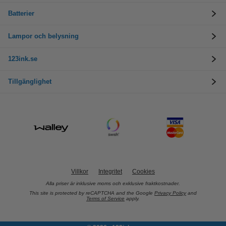
Batterier
Lampor och belysning
123ink.se
Tillgänglighet
Villkor
Integritet
Cookies
Alla priser är inklusive moms och exklusive fraktkostnader.
This site is protected by reCAPTCHA and the Google
Privacy Policy
and
Terms of Service
apply.