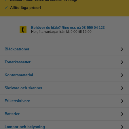
Alltid låga priser!
Behöver du hjälp? Ring oss på 08-550 04 123
Helgfria vardagar från kl. 9:00 till 16:00
Bläckpatroner
Tonerkassetter
Kontorsmaterial
Skrivare och skanner
Etikettskrivare
Batterier
Lampor och belysning