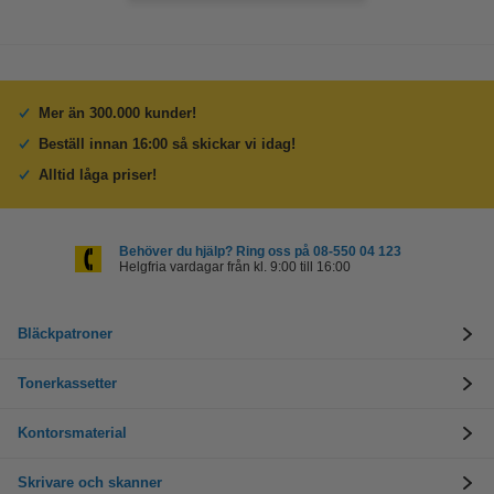
Mer än 300.000 kunder!
Beställ innan 16:00 så skickar vi idag!
Alltid låga priser!
Behöver du hjälp? Ring oss på 08-550 04 123
Helgfria vardagar från kl. 9:00 till 16:00
Bläckpatroner
Tonerkassetter
Kontorsmaterial
Skrivare och skanner