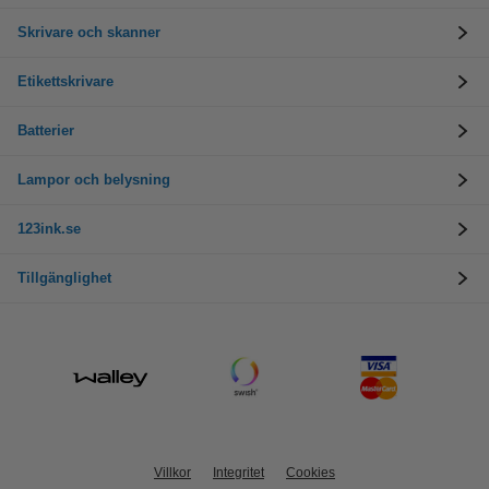
Skrivare och skanner
Etikettskrivare
Batterier
Lampor och belysning
123ink.se
Tillgänglighet
Villkor
Integritet
Cookies