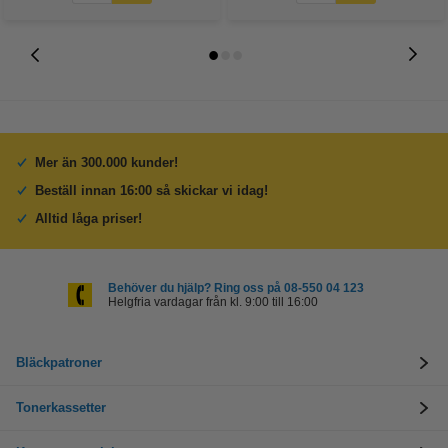
Mer än 300.000 kunder!
Beställ innan 16:00 så skickar vi idag!
Alltid låga priser!
Behöver du hjälp? Ring oss på 08-550 04 123
Helgfria vardagar från kl. 9:00 till 16:00
Bläckpatroner
Tonerkassetter