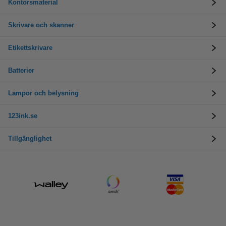
Kontorsmaterial
Skrivare och skanner
Etikettskrivare
Batterier
Lampor och belysning
123ink.se
Tillgänglighet