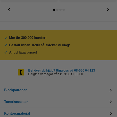
Mer än 300.000 kunder!
Beställ innan 16:00 så skickar vi idag!
Alltid låga priser!
Behöver du hjälp? Ring oss på 08-550 04 123
Helgfria vardagar från kl. 9:00 till 16:00
Bläckpatroner
Tonerkassetter
Kontorsmaterial