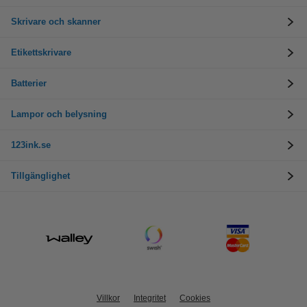
Skrivare och skanner
Etikettskrivare
Batterier
Lampor och belysning
123ink.se
Tillgänglighet
Villkor
Integritet
Cookies