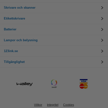
Skrivare och skanner
Etikettskrivare
Batterier
Lampor och belysning
123ink.se
Tillgänglighet
Villkor
Integritet
Cookies