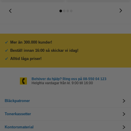
Mer än 300.000 kunder!
Beställ innan 16:00 så skickar vi idag!
Alltid låga priser!
Behöver du hjälp? Ring oss på 08-550 04 123
Helgfria vardagar från kl. 9:00 till 16:00
Bläckpatroner
Tonerkassetter
Kontorsmaterial