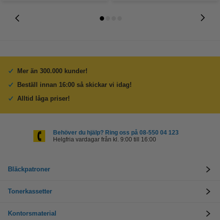
Mer än 300.000 kunder!
Beställ innan 16:00 så skickar vi idag!
Alltid låga priser!
Behöver du hjälp? Ring oss på 08-550 04 123
Helgfria vardagar från kl. 9:00 till 16:00
Bläckpatroner
Tonerkassetter
Kontorsmaterial