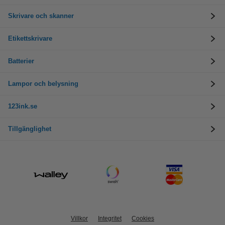
Skrivare och skanner
Etikettskrivare
Batterier
Lampor och belysning
123ink.se
Tillgänglighet
Villkor
Integritet
Cookies