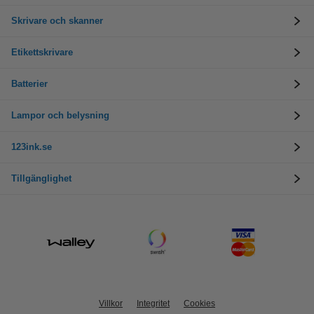
Skrivare och skanner
Etikettskrivare
Batterier
Lampor och belysning
123ink.se
Tillgänglighet
Villkor
Integritet
Cookies