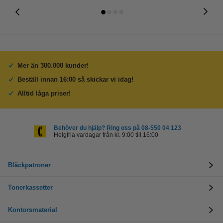
Mer än 300.000 kunder!
Beställ innan 16:00 så skickar vi idag!
Alltid låga priser!
Behöver du hjälp? Ring oss på 08-550 04 123
Helgfria vardagar från kl. 9:00 till 16:00
Bläckpatroner
Tonerkassetter
Kontorsmaterial