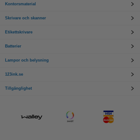
Kontorsmaterial
Skrivare och skanner
Etikettskrivare
Batterier
Lampor och belysning
123ink.se
Tillgänglighet