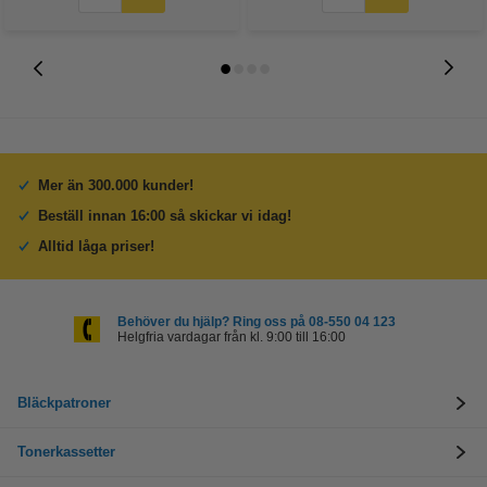
Mer än 300.000 kunder!
Beställ innan 16:00 så skickar vi idag!
Alltid låga priser!
Behöver du hjälp? Ring oss på 08-550 04 123
Helgfria vardagar från kl. 9:00 till 16:00
Bläckpatroner
Tonerkassetter