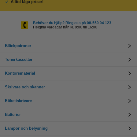
Alltid låga priser!
Behöver du hjälp? Ring oss på 08-550 04 123
Helgfria vardagar från kl. 9:00 till 16:00
Bläckpatroner
Tonerkassetter
Kontorsmaterial
Skrivare och skanner
Etikettskrivare
Batterier
Lampor och belysning