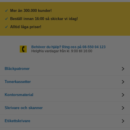
Mer än 300.000 kunder!
Beställ innan 16:00 så skickar vi idag!
Alltid låga priser!
Behöver du hjälp? Ring oss på 08-550 04 123
Helgfria vardagar från kl. 9:00 till 16:00
Bläckpatroner
Tonerkassetter
Kontorsmaterial
Skrivare och skanner
Etikettskrivare