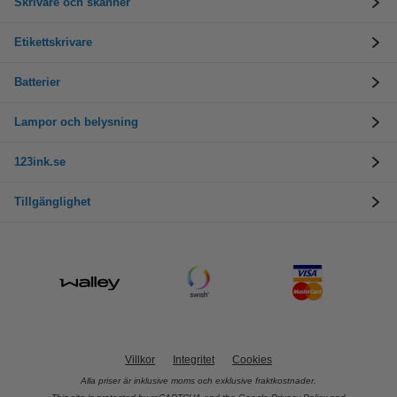
Skrivare och skanner
Etikettskrivare
Batterier
Lampor och belysning
123ink.se
Tillgänglighet
Villkor
Integritet
Cookies
Alla priser är inklusive moms och exklusive fraktkostnader.