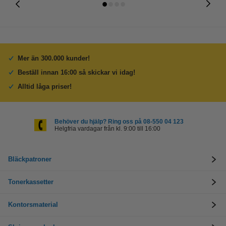
Mer än 300.000 kunder!
Beställ innan 16:00 så skickar vi idag!
Alltid låga priser!
Behöver du hjälp? Ring oss på 08-550 04 123
Helgfria vardagar från kl. 9:00 till 16:00
Bläckpatroner
Tonerkassetter
Kontorsmaterial