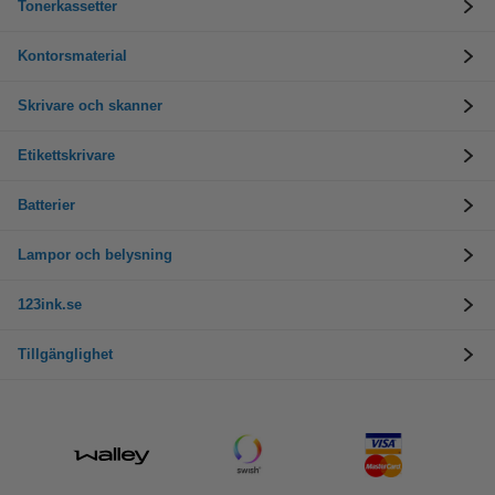
Tonerkassetter
Kontorsmaterial
Skrivare och skanner
Etikettskrivare
Batterier
Lampor och belysning
123ink.se
Tillgänglighet