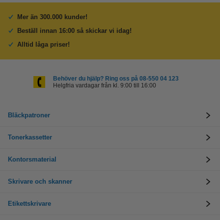
Mer än 300.000 kunder!
Beställ innan 16:00 så skickar vi idag!
Alltid låga priser!
Behöver du hjälp? Ring oss på 08-550 04 123
Helgfria vardagar från kl. 9:00 till 16:00
Bläckpatroner
Tonerkassetter
Kontorsmaterial
Skrivare och skanner
Etikettskrivare