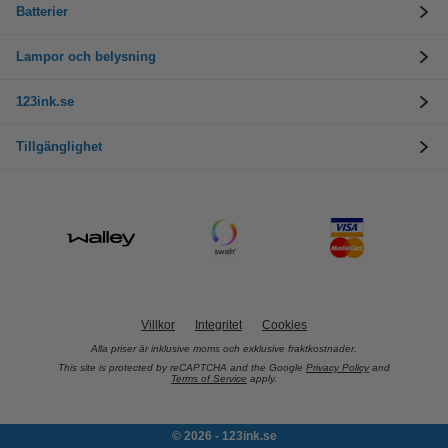
Batterier
Lampor och belysning
123ink.se
Tillgänglighet
Villkor
Integritet
Cookies
Alla priser är inklusive moms och exklusive fraktkostnader.
This site is protected by reCAPTCHA and the Google
Privacy Policy
and
Terms of Service
apply.
© 2026 - 123ink.se