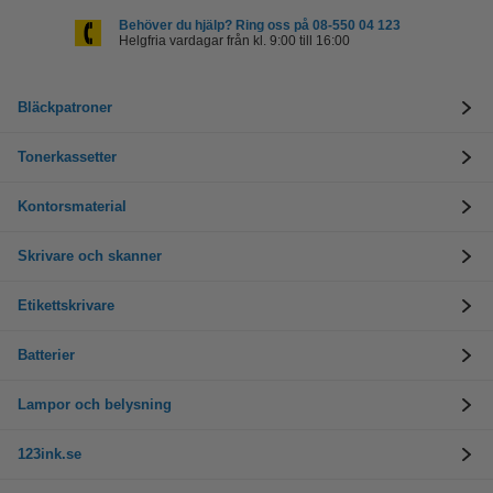
Behöver du hjälp? Ring oss på 08-550 04 123
Helgfria vardagar från kl. 9:00 till 16:00
Bläckpatroner
Tonerkassetter
Kontorsmaterial
Skrivare och skanner
Etikettskrivare
Batterier
Lampor och belysning
123ink.se