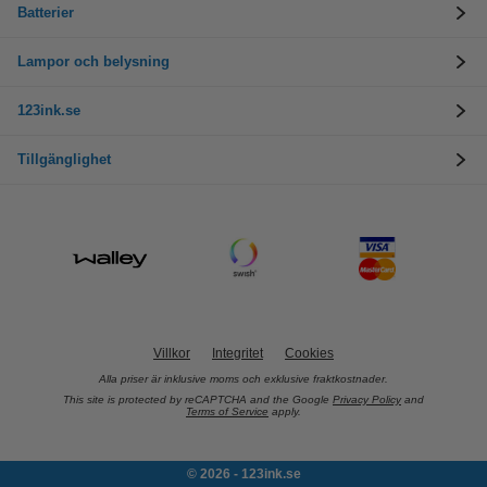
Batterier
Lampor och belysning
123ink.se
Tillgänglighet
Villkor
Integritet
Cookies
Alla priser är inklusive moms och exklusive fraktkostnader.
This site is protected by reCAPTCHA and the Google
Privacy Policy
and
Terms of Service
apply.
© 2026 - 123ink.se