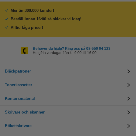
Mer än 300.000 kunder!
Beställ innan 16:00 så skickar vi idag!
Alltid låga priser!
Behöver du hjälp? Ring oss på 08-550 04 123
Helgfria vardagar från kl. 9:00 till 16:00
Bläckpatroner
Tonerkassetter
Kontorsmaterial
Skrivare och skanner
Etikettskrivare