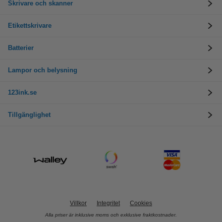
Skrivare och skanner
Etikettskrivare
Batterier
Lampor och belysning
123ink.se
Tillgänglighet
Villkor
Integritet
Cookies
Alla priser är inklusive moms och exklusive fraktkostnader.