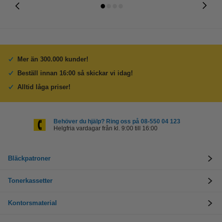
Mer än 300.000 kunder!
Beställ innan 16:00 så skickar vi idag!
Alltid låga priser!
Behöver du hjälp? Ring oss på 08-550 04 123
Helgfria vardagar från kl. 9:00 till 16:00
Bläckpatroner
Tonerkassetter
Kontorsmaterial