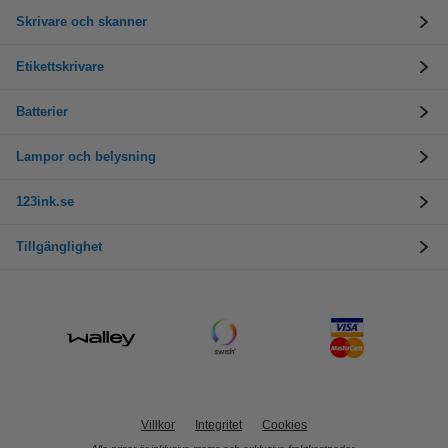
Skrivare och skanner
Etikettskrivare
Batterier
Lampor och belysning
123ink.se
Tillgänglighet
Villkor
Integritet
Cookies