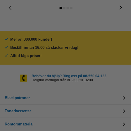
Mer än 300.000 kunder!
Beställ innan 16:00 så skickar vi idag!
Alltid låga priser!
Behöver du hjälp? Ring oss på 08-550 04 123
Helgfria vardagar från kl. 9:00 till 16:00
Bläckpatroner
Tonerkassetter
Kontorsmaterial