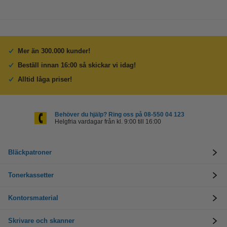
Mer än 300.000 kunder!
Beställ innan 16:00 så skickar vi idag!
Alltid låga priser!
Behöver du hjälp? Ring oss på 08-550 04 123
Helgfria vardagar från kl. 9:00 till 16:00
Bläckpatroner
Tonerkassetter
Kontorsmaterial
Skrivare och skanner