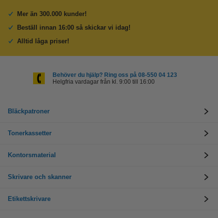
Mer än 300.000 kunder!
Beställ innan 16:00 så skickar vi idag!
Alltid låga priser!
Behöver du hjälp? Ring oss på 08-550 04 123
Helgfria vardagar från kl. 9:00 till 16:00
Bläckpatroner
Tonerkassetter
Kontorsmaterial
Skrivare och skanner
Etikettskrivare