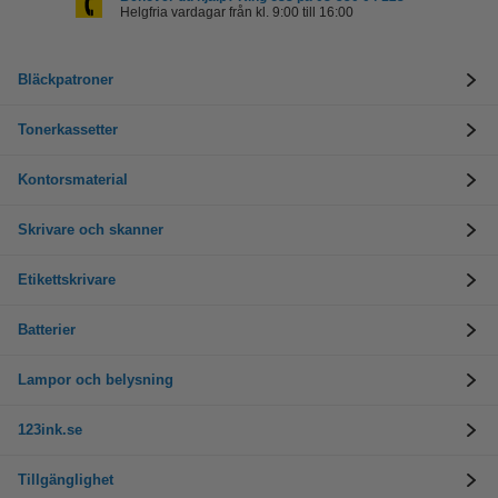
Helgfria vardagar från kl. 9:00 till 16:00
Bläckpatroner
Tonerkassetter
Kontorsmaterial
Skrivare och skanner
Etikettskrivare
Batterier
Lampor och belysning
123ink.se
Tillgänglighet