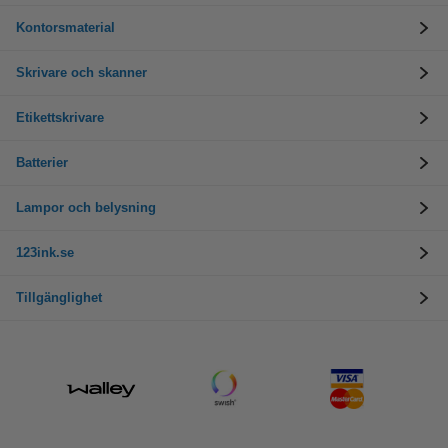
Kontorsmaterial
Skrivare och skanner
Etikettskrivare
Batterier
Lampor och belysning
123ink.se
Tillgänglighet