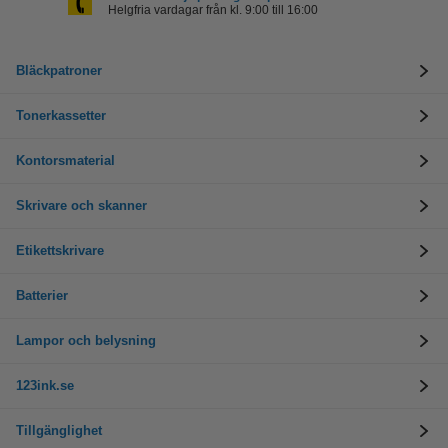
Helgfria vardagar från kl. 9:00 till 16:00
Bläckpatroner
Tonerkassetter
Kontorsmaterial
Skrivare och skanner
Etikettskrivare
Batterier
Lampor och belysning
123ink.se
Tillgänglighet