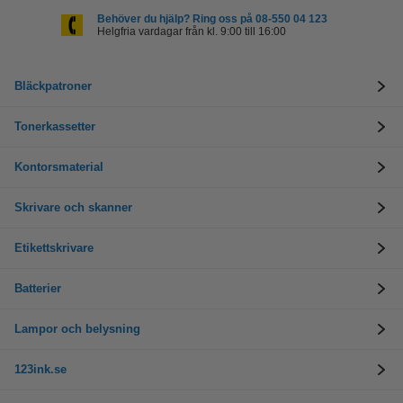
Behöver du hjälp? Ring oss på 08-550 04 123
Helgfria vardagar från kl. 9:00 till 16:00
Bläckpatroner
Tonerkassetter
Kontorsmaterial
Skrivare och skanner
Etikettskrivare
Batterier
Lampor och belysning
123ink.se