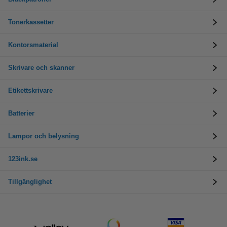
Tonerkassetter
Kontorsmaterial
Skrivare och skanner
Etikettskrivare
Batterier
Lampor och belysning
123ink.se
Tillgänglighet