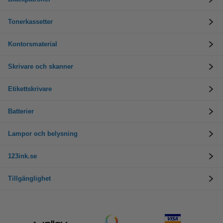
Tonerkassetter
Kontorsmaterial
Skrivare och skanner
Etikettskrivare
Batterier
Lampor och belysning
123ink.se
Tillgänglighet