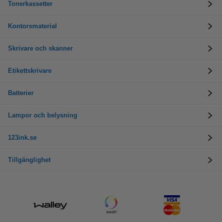
Tonerkassetter
Kontorsmaterial
Skrivare och skanner
Etikettskrivare
Batterier
Lampor och belysning
123ink.se
Tillgänglighet