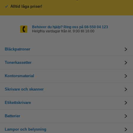
Alltid låga priser!
Behöver du hjälp? Ring oss på 08-550 04 123
Helgfria vardagar från kl. 9:00 till 16:00
Bläckpatroner
Tonerkassetter
Kontorsmaterial
Skrivare och skanner
Etikettskrivare
Batterier
Lampor och belysning