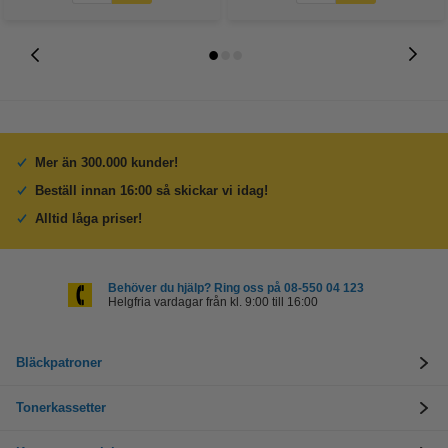
Mer än 300.000 kunder!
Beställ innan 16:00 så skickar vi idag!
Alltid låga priser!
Behöver du hjälp? Ring oss på 08-550 04 123
Helgfria vardagar från kl. 9:00 till 16:00
Bläckpatroner
Tonerkassetter