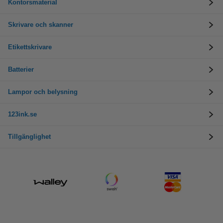
Kontorsmaterial
Skrivare och skanner
Etikettskrivare
Batterier
Lampor och belysning
123ink.se
Tillgänglighet