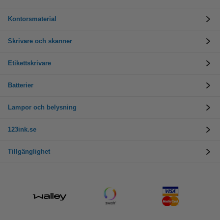
Kontorsmaterial
Skrivare och skanner
Etikettskrivare
Batterier
Lampor och belysning
123ink.se
Tillgänglighet