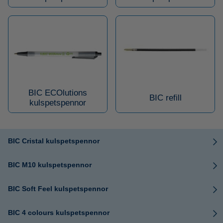
BIC ECOlutions
BIC refill
kulspetspennor
BIC Cristal kulspetspennor
BIC M10 kulspetspennor
BIC Soft Feel kulspetspennor
BIC 4 colours kulspetspennor