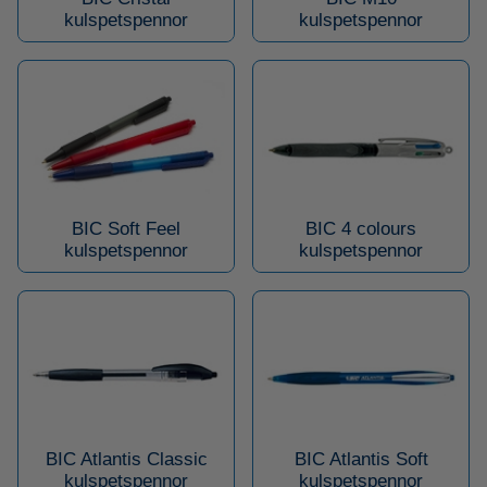
kulspetspennor
kulspetspennor
BIC Soft Feel
BIC 4 colours
kulspetspennor
kulspetspennor
BIC Atlantis Classic
BIC Atlantis Soft
kulspetspennor
kulspetspennor