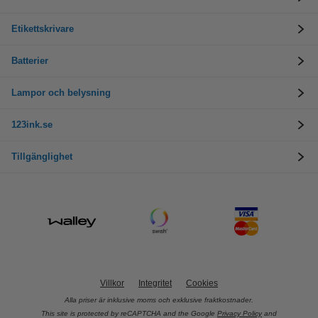
Etikettskrivare
Batterier
Lampor och belysning
123ink.se
Tillgänglighet
Villkor
Integritet
Cookies
Alla priser är inklusive moms och exklusive fraktkostnader.
This site is protected by reCAPTCHA and the Google
Privacy Policy
and