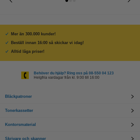
Mer än 300.000 kunder!
Beställ innan 16:00 så skickar vi idag!
Alltid låga priser!
Behöver du hjälp? Ring oss på 08-550 04 123
Helgfria vardagar från kl. 9:00 till 16:00
Bläckpatroner
Tonerkassetter
Kontorsmaterial
Skrivare och skanner