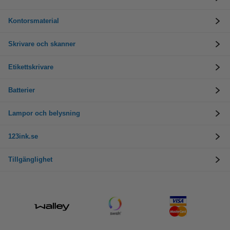
Kontorsmaterial
Skrivare och skanner
Etikettskrivare
Batterier
Lampor och belysning
123ink.se
Tillgänglighet