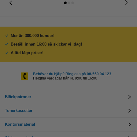
Mer än 300.000 kunder!
Beställ innan 16:00 så skickar vi idag!
Alltid låga priser!
Behöver du hjälp? Ring oss på 08-550 04 123
Helgfria vardagar från kl. 9:00 till 16:00
Bläckpatroner
Tonerkassetter
Kontorsmaterial