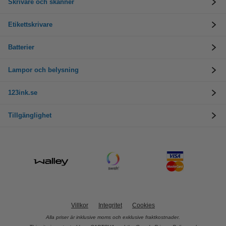
Skrivare och skanner
Etikettskrivare
Batterier
Lampor och belysning
123ink.se
Tillgänglighet
Villkor
Integritet
Cookies
Alla priser är inklusive moms och exklusive fraktkostnader.