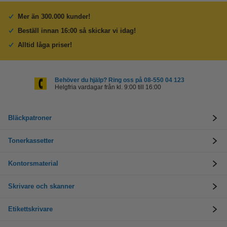
Mer än 300.000 kunder!
Beställ innan 16:00 så skickar vi idag!
Alltid låga priser!
Behöver du hjälp? Ring oss på 08-550 04 123
Helgfria vardagar från kl. 9:00 till 16:00
Bläckpatroner
Tonerkassetter
Kontorsmaterial
Skrivare och skanner
Etikettskrivare