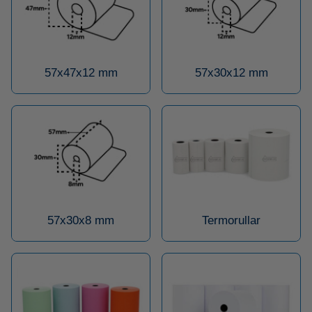
57x47x12 mm
57x30x12 mm
57x30x8 mm
Termorullar