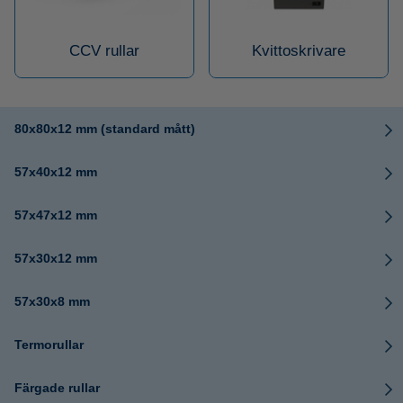
CCV rullar
Kvittoskrivare
80x80x12 mm (standard mått)
57x40x12 mm
57x47x12 mm
57x30x12 mm
57x30x8 mm
Termorullar
Färgade rullar