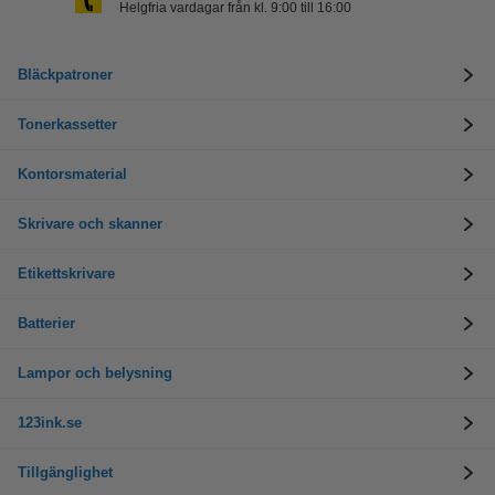
Helgfria vardagar från kl. 9:00 till 16:00
Bläckpatroner
Tonerkassetter
Kontorsmaterial
Skrivare och skanner
Etikettskrivare
Batterier
Lampor och belysning
123ink.se
Tillgänglighet