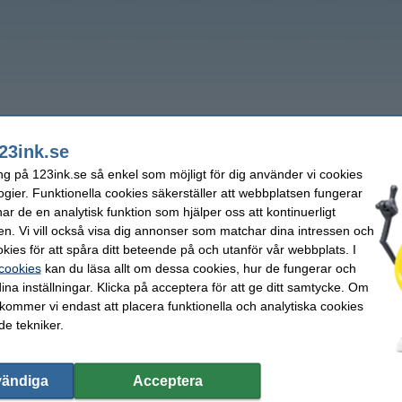
23ink.se
ng på 123ink.se så enkel som möjligt för dig använder vi cookies
ogier. Funktionella cookies säkerställer att webbplatsen fungerar
r de en analytisk funktion som hjälper oss att kontinuerligt
en. Vi vill också visa dig annonser som matchar dina intressen och
kies för att spåra ditt beteende på och utanför vår webbplats. I
 cookies
kan du läsa allt om dessa cookies, hur de fungerar och
ina inställningar. Klicka på acceptera för att ge ditt samtycke. Om
 kommer vi endast att placera funktionella och analytiska cookies
e tekniker.
vändiga
Acceptera