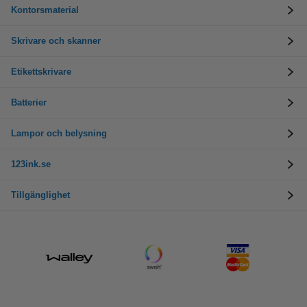
Kontorsmaterial
Skrivare och skanner
Etikettskrivare
Batterier
Lampor och belysning
123ink.se
Tillgänglighet