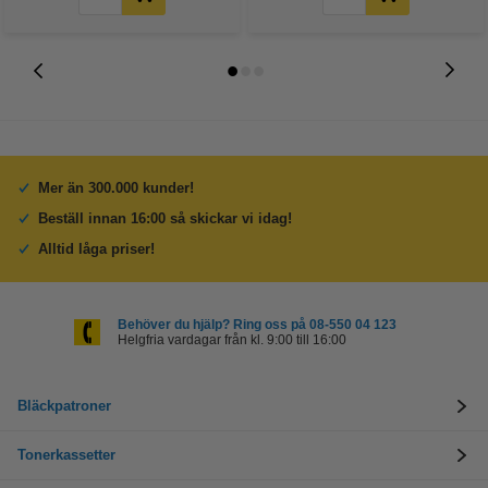
Mer än 300.000 kunder!
Beställ innan 16:00 så skickar vi idag!
Alltid låga priser!
Behöver du hjälp? Ring oss på 08-550 04 123
Helgfria vardagar från kl. 9:00 till 16:00
Bläckpatroner
Tonerkassetter