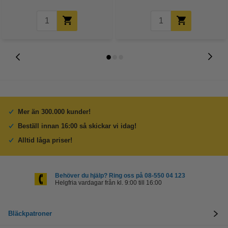
Mer än 300.000 kunder!
Beställ innan 16:00 så skickar vi idag!
Alltid låga priser!
Behöver du hjälp? Ring oss på 08-550 04 123
Helgfria vardagar från kl. 9:00 till 16:00
Bläckpatroner