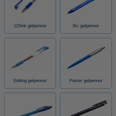
123ink gelpennor
Bic gelpennor
Edding gelpennor
Parker gelpennor