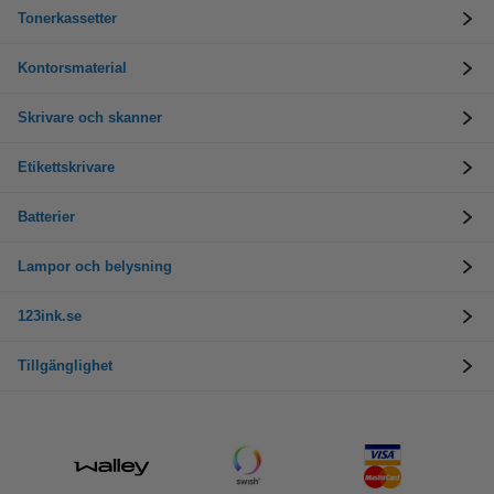
Tonerkassetter
Kontorsmaterial
Skrivare och skanner
Etikettskrivare
Batterier
Lampor och belysning
123ink.se
Tillgänglighet