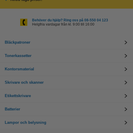
Behöver du hjälp? Ring oss på 08-550 04 123
Helgfria vardagar från kl. 9:00 till 16:00
Bläckpatroner
Tonerkassetter
Kontorsmaterial
Skrivare och skanner
Etikettskrivare
Batterier
Lampor och belysning