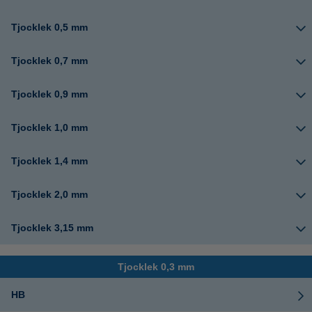
Tjocklek 0,5 mm
Tjocklek 0,7 mm
Tjocklek 0,9 mm
Tjocklek 1,0 mm
Tjocklek 1,4 mm
Tjocklek 2,0 mm
Tjocklek 3,15 mm
Tjocklek 0,3 mm
HB