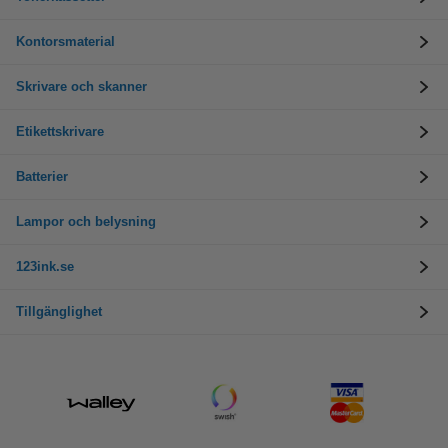
Kontorsmaterial
Skrivare och skanner
Etikettskrivare
Batterier
Lampor och belysning
123ink.se
Tillgänglighet