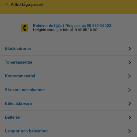
Alltid låga priser!
Behöver du hjälp? Ring oss på 08-550 04 123
Helgfria vardagar från kl. 9:00 till 16:00
Bläckpatroner
Tonerkassetter
Kontorsmaterial
Skrivare och skanner
Etikettskrivare
Batterier
Lampor och belysning