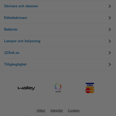
Skrivare och skanner
Etikettskrivare
Batterier
Lampor och belysning
123ink.se
Tillgänglighet
Villkor
Integritet
Cookies