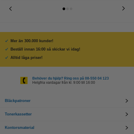
Mer än 300.000 kunder!
Beställ innan 16:00 så skickar vi idag!
Alltid låga priser!
Behöver du hjälp? Ring oss på 08-550 04 123
Helgfria vardagar från kl. 9:00 till 16:00
Bläckpatroner
Tonerkassetter
Kontorsmaterial