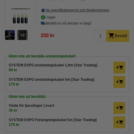
Se specifikationerna och beskrivningen
i lager
Beställ nu så skickar vi idag!
2
250 kr
Beställ
Glöm inte att beställa anslutningskabel!
SYSTEM EXPO anslutningskabel 1,8m [Star Trading]
99 kr
SYSTEM EXPO anslutningskabel 5m [Star Trading]
175 kr
Glöm inte att beställa!
Vinda för ljusslingor | svart
30 kr
SYSTEM EXPO Förlängningskabel 5m [Star Trading]
175 kr