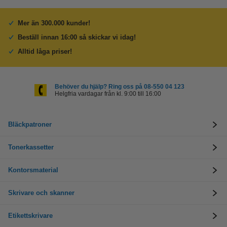
Mer än 300.000 kunder!
Beställ innan 16:00 så skickar vi idag!
Alltid låga priser!
Behöver du hjälp? Ring oss på 08-550 04 123
Helgfria vardagar från kl. 9:00 till 16:00
Bläckpatroner
Tonerkassetter
Kontorsmaterial
Skrivare och skanner
Etikettskrivare