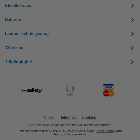
Etikettskrivare
Batterier
Lampor och belysning
123ink.se
Tillgänglighet
Villkor
Integritet
Cookies
Alla priser är inklusive moms och exklusive fraktkostnader.
This site is protected by reCAPTCHA and the Google
Privacy Policy
and
Terms of Service
apply.