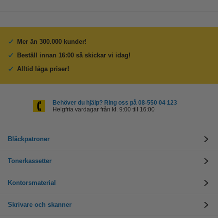
Mer än 300.000 kunder!
Beställ innan 16:00 så skickar vi idag!
Alltid låga priser!
Behöver du hjälp? Ring oss på 08-550 04 123
Helgfria vardagar från kl. 9:00 till 16:00
Bläckpatroner
Tonerkassetter
Kontorsmaterial
Skrivare och skanner